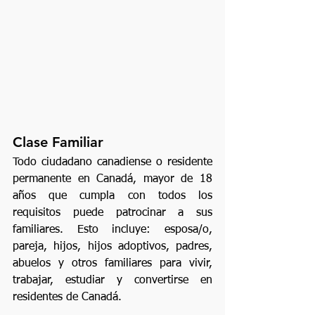
Clase Familiar
Todo ciudadano canadiense o residente 
permanente en Canadá, mayor de 18 
años que cumpla con todos los 
requisitos puede patrocinar a sus 
familiares. Esto incluye: esposa/o, 
pareja, hijos, hijos adoptivos, padres, 
abuelos y otros familiares para vivir, 
trabajar, estudiar y convertirse en 
residentes de Canadá.