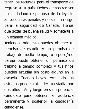
tener los recursos para el transporte de 
regreso a tu país. Debes demostrar ser 
un ciudadano respetuoso de la ley sin 
antecedentes penales y no ser un riesgo 
para la seguridad de Canadá. Tienes 
que gozar de buena salud y someterte a 
un examen médico. 
Teniendo todo esto puedes obtener tu 
permiso de estudio y un permiso de 
trabajo de medio tiempo, tu esposo/a o 
pareja puede obtener un permiso de 
trabajo a tiempo completo y tus hijos 
pueden estudiar sin costo alguno en la 
escuela. Cuando hayas terminado tus 
estudios puedes extender tu estadía por 
dos años más y luego eres un potencial 
candidato para obtener la residencia 
permanente y posterior la ciudadanía 
canadiense.