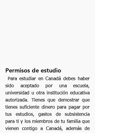
Permisos de estudio
 Para estudiar en Canadá debes haber 
sido aceptado por una escuela, 
universidad u otra institución educativa 
autorizada. Tienes que demostrar que 
tienes suficiente dinero para pagar por 
tus estudios, gastos de subsistencia 
para ti y los miembros de tu familia que 
vienen contigo a Canadá, además de 