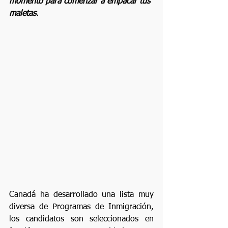
momento para comenzar a empacar tus 
maletas
.
Canadá ha desarrollado una lista muy 
diversa de Programas de Inmigración, 
los candidatos son seleccionados en 