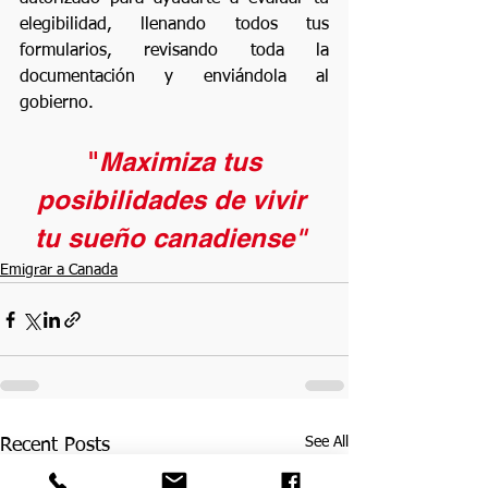
elegibilidad, llenando todos tus 
formularios, revisando toda la 
documentación y enviándola al 
gobierno.
 "
Maximiza tus 
posibilidades de vivir 
tu sueño canadiense" 
Emigrar a Canada
See All
Recent Posts