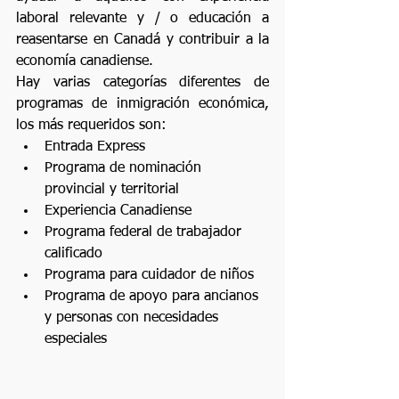
laboral relevante y / o educación a 
reasentarse en Canadá y contribuir a la 
economía canadiense. 
Hay varias categorías diferentes de 
programas de inmigración económica, 
los más requeridos son:
Entrada Express
Programa de nominación 
provincial y territorial
Experiencia Canadiense
Programa federal de trabajador 
calificado
Programa para cuidador de niños 
Programa de apoyo para ancianos 
y personas con necesidades 
especiales