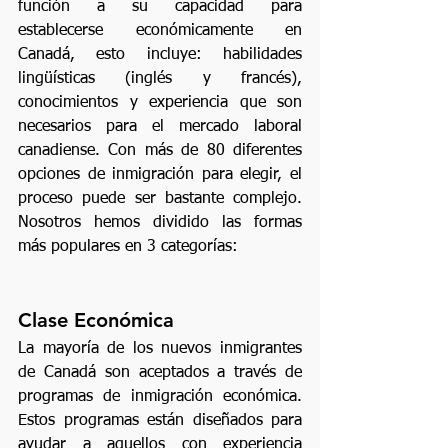
función a su capacidad para 
establecerse económicamente en 
Canadá, esto incluye: habilidades 
lingüísticas (inglés y francés), 
conocimientos y experiencia que son 
necesarios para el mercado laboral 
canadiense. Con más de 80 diferentes 
opciones de inmigración para elegir, el 
proceso puede ser bastante complejo. 
Nosotros hemos dividido las formas 
más populares en 3 categorías: 
Clase Económica
La mayoría de los nuevos inmigrantes 
de Canadá son aceptados a través de 
programas de inmigración económica. 
Estos programas están diseñados para 
ayudar a aquellos con experiencia 