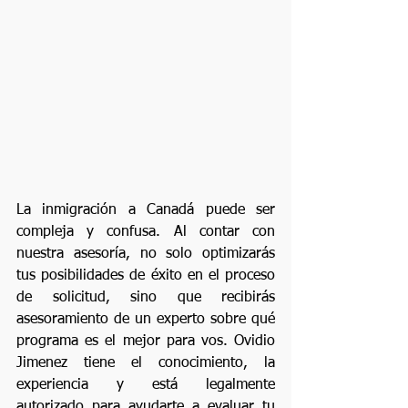
La inmigración a Canadá puede ser 
compleja y confusa. Al contar con  
nuestra asesoría, no solo optimizarás 
tus posibilidades de éxito en el proceso 
de solicitud, sino que recibirás 
asesoramiento de un experto sobre qué 
programa es el mejor para vos. Ovidio 
Jimenez tiene el conocimiento, la 
experiencia y está legalmente 
autorizado para ayudarte a evaluar tu 